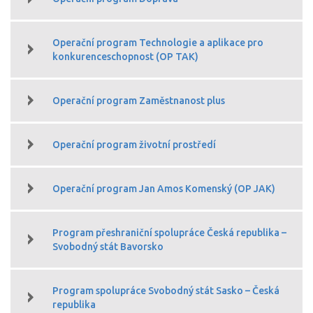
Operační program Technologie a aplikace pro
konkurenceschopnost (OP TAK)
Operační program Zaměstnanost plus
Operační program životní prostředí
Operační program Jan Amos Komenský (OP JAK)
Program přeshraniční spolupráce Česká republika –
Svobodný stát Bavorsko
Program spolupráce Svobodný stát Sasko – Česká
republika