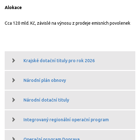
Alokace
Cca 120 mld. Kč, závislé na výnosu z prodeje emisních povolenek
Krajské dotační tituly pro rok 2026
Národní plán obnovy
Národní dotační tituly
Integrovaný regionální operační program
Operační program Doprava