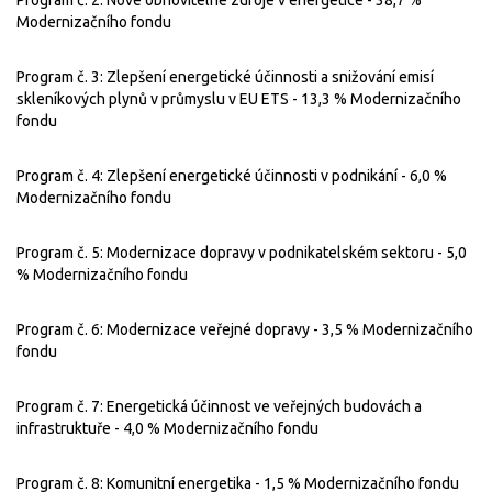
Modernizačního fondu
Program č. 3: Zlepšení energetické účinnosti a snižování emisí
skleníkových plynů v průmyslu v EU ETS - 13,3 % Modernizačního
fondu
Program č. 4: Zlepšení energetické účinnosti v podnikání - 6,0 %
Modernizačního fondu
Program č. 5: Modernizace dopravy v podnikatelském sektoru - 5,0
% Modernizačního fondu
Program č. 6: Modernizace veřejné dopravy - 3,5 % Modernizačního
fondu
Program č. 7: Energetická účinnost ve veřejných budovách a
infrastruktuře - 4,0 % Modernizačního fondu
Program č. 8: Komunitní energetika - 1,5 % Modernizačního fondu