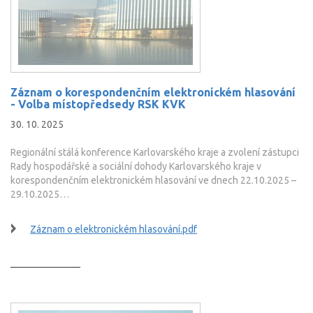
Záznam o korespondenčním elektronickém hlasování
- Volba místopředsedy RSK KVK
30. 10. 2025
Regionální stálá konference Karlovarského kraje a zvolení zástupci
Rady hospodářské a sociální dohody Karlovarského kraje v
korespondenčním elektronickém hlasování ve dnech 22.10.2025 –
29.10.2025…
Záznam o elektronickém hlasování.pdf