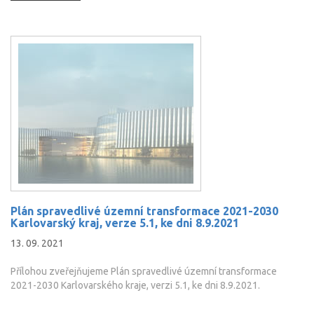
Plán spravedlivé územní transformace 2021-2030
Karlovarský kraj, verze 5.1, ke dni 8.9.2021
13. 09. 2021
Přílohou zveřejňujeme Plán spravedlivé územní transformace
2021-2030 Karlovarského kraje, verzi 5.1, ke dni 8.9.2021.