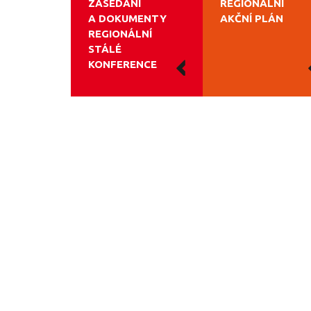
ZASEDÁNÍ
REGIONÁLNÍ
A DOKUMENTY
AKČNÍ PLÁN
REGIONÁLNÍ
STÁLÉ
KONFERENCE