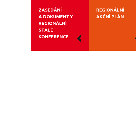
ZASEDÁNÍ
REGIONÁLNÍ
A DOKUMENTY
AKČNÍ PLÁN
REGIONÁLNÍ
STÁLÉ
KONFERENCE